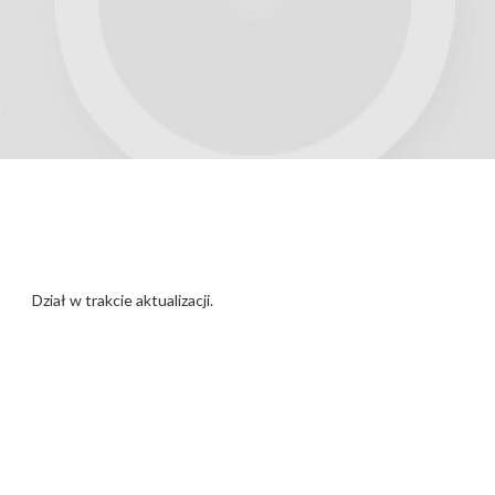
Dział w trakcie aktualizacji.